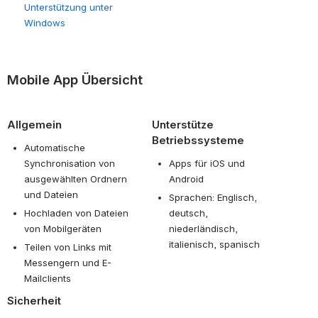
Unterstützung unter
Windows
Mobile App Übersicht
Allgemein
Unterstütze
Betriebssysteme
Automatische
Synchronisation von
Apps für iOS und
ausgewählten Ordnern
Android
und Dateien
Sprachen: Englisch,
Hochladen von Dateien
deutsch,
von Mobilgeräten
niederländisch,
italienisch, spanisch
Teilen von Links mit
Messengern und E-
Mailclients
Sicherheit